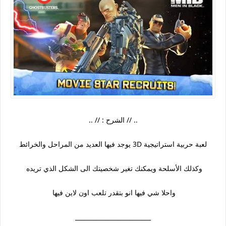
.. // الشرح : // ..
لعبة حربية استراتيجية 3D يوجد فيها العديد من المراحل والخرائط
وكذلك الأسلحة ويمكنك تغير شخصيتك الى الشكل الذي تريده
واحلا شي فيها انو بتقدر تلعب اون لاين فيها
_________________________