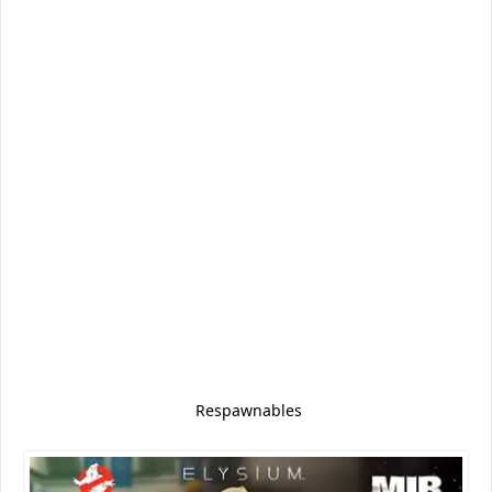
Respawnables