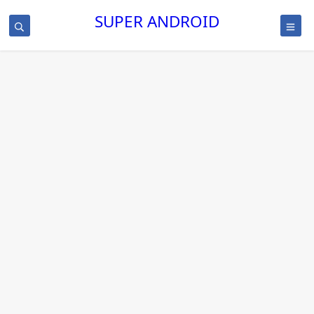
SUPER ANDROID