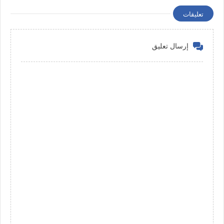
تعليقات
إرسال تعليق