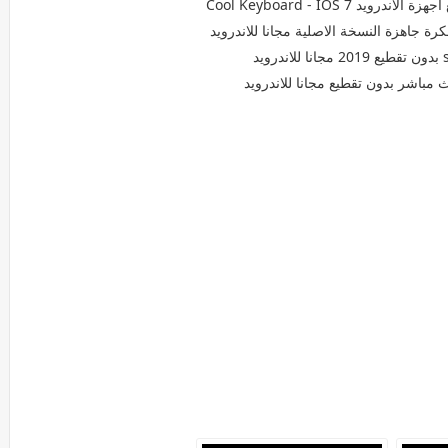
Cool Keyboard - IOS 7
مباشر بدون تقطيع مجانا للاندرويد