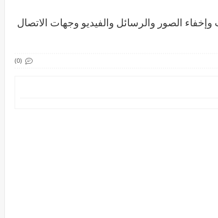
قفل التطبيقات وإخفاء الصور والرسائل والفيديو وجهات الاتصال
(0)