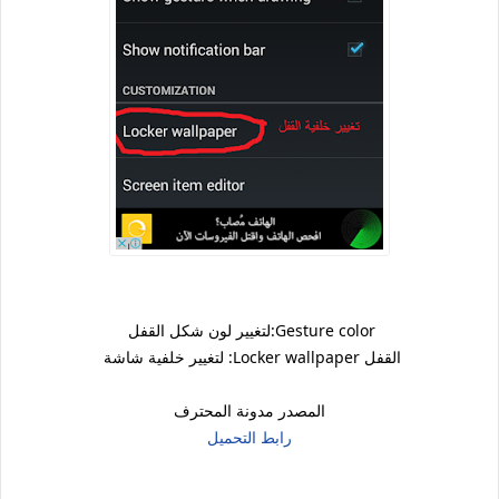
Gesture color:لتغيير لون شكل القفل
القفل Locker wallpaper: لتغيير خلفية شاشة
المصدر مدونة المحترف
رابط التحميل