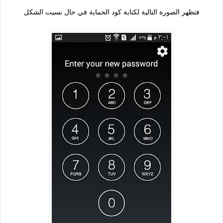
فتظهر الصورة التالية لكتابة كود الحماية في حال نسيت الشكل