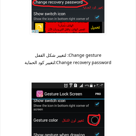
Change gesture: لتغيير شكل القفل
Change recovery password:لتغيير كود الحماية