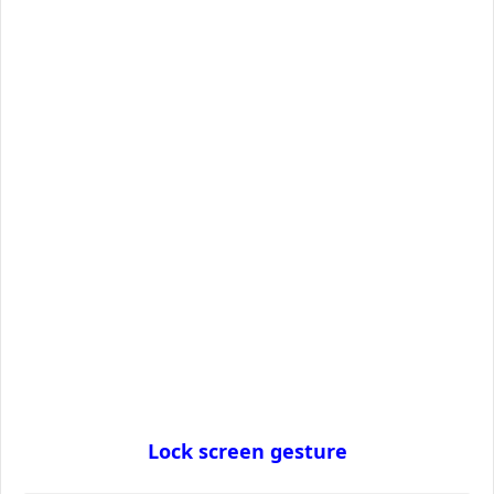
Lock screen gesture