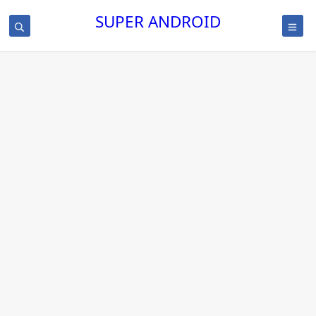
SUPER ANDROID