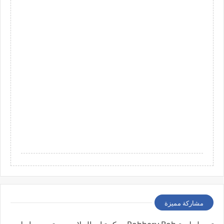
مشاركة مميزة