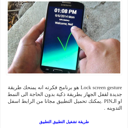
Lock screen gesture هو برنامج فكرته انه يمنحك طريقة
جديدة لقفل الجهاز بطريقة ذكية بدون الحاجة الى النمط
او الـPIN .يمكنك تحميل التطبيق مجانا من الرابط اسفل
التدوينه .
طريقة تشغيل التطبيق التطبيق