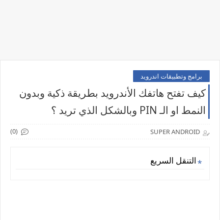
برامج وتطبيقات اندرويد
كيف تفتح هاتفك الأندرويد بطريقة ذكية وبدون
النمط او الـ PIN وبالشكل الذي تريد ؟
(0)
SUPER ANDROID
التنقل السريع