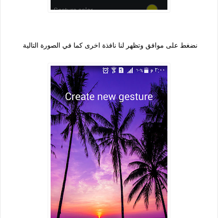
نضغط على موافق وتظهر لنا نافذة اخرى كما في الصورة التالية