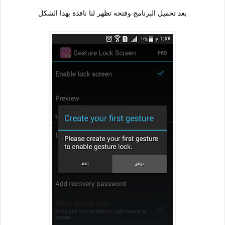
بعد تحميل البرنامج وفتحه تظهر لنا نافذة بهذا الشكل