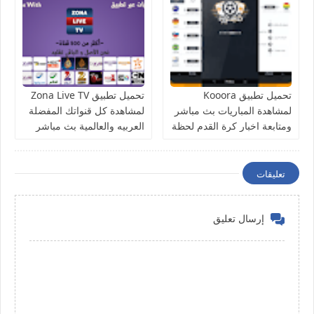
تحميل تطبيق Kooora
تحميل تطبيق Zona Live TV
لمشاهدة المباريات بث مباشر
لمشاهدة كل قنواتك المفضلة
ومتابعة اخبار كرة القدم لحظة
العربيه والعالمية بث مباشر
بلحظة
للاندرويد
تعليقات
إرسال تعليق