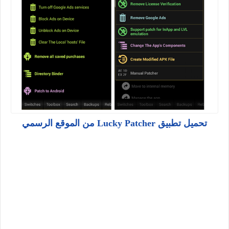
تحميل تطبيق Lucky Patcher من الموقع الرسمي