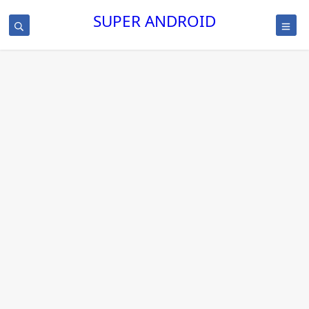
SUPER ANDROID