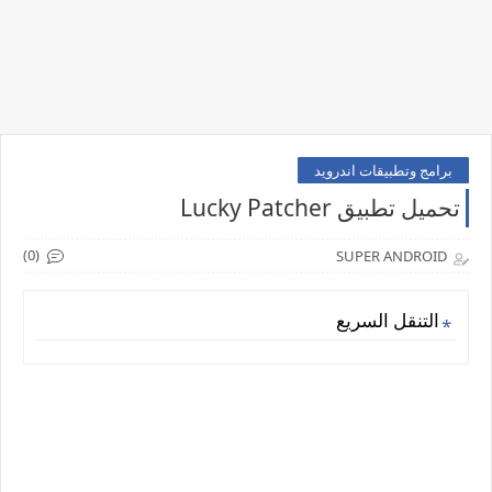
برامج وتطبيقات اندرويد
تحميل تطبيق Lucky Patcher
(0)
SUPER ANDROID
التنقل السريع