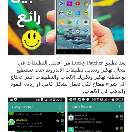
يعد تطبيق
Lucky Patcher
من افضل التطبيقات في
مجال تهكير وتعديل تطبيقات الاندرويد حيث تستطيع
بواسطته تهكير وتكريك الالعاب والتطبيقات اللتي تحتاج
الى شراء مفتاح لكي تعمل بشكل كامل او زيادة النقود
والذهب في الالعاب.