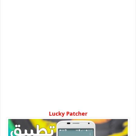
Lucky Patcher