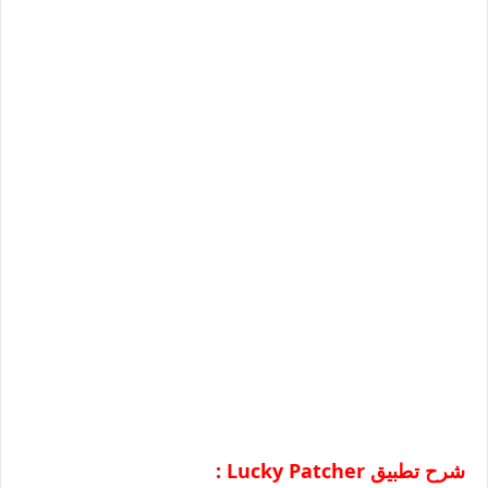
شرح تطبيق
Lucky Patcher
: