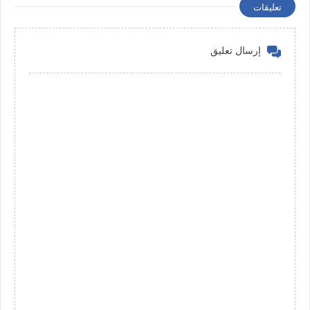
تعليقات
إرسال تعليق