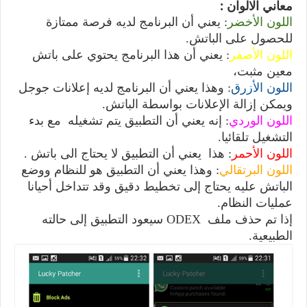
معاني الالوان :
اللون الأخضر
: يعني أن البرنامج لديه فرصة ممتازة
للحصول على الباتش.
اللون الأصفر
: يعني أن هذا البرنامج يحتوي على باتش
معين مثبت،
اللون الأزرق
: وهذا يعني أن البرنامج لديه إعلانات جوجل
ويمكن إزالة الإعلانات بواسطة الباتش.
اللون الوردي
: إنه يعني أن التطبيق يتم تشغيله مع بدء
التشغيل تلقائيا.
اللون الأحمر
: هذا يعني أن التطبيق لا يحتاج الى باتش .
اللون البرتقالي
: وهذا يعني أن التطبيق هو للنظام ووضع
الباتش عليه يحتاج إلى تخطيط دقيق وقد تتداخل أحيانا
عمليات النظام.
إذا تم حذف ملف ODEX سيعود التطبيق إلى حالته
الطبيعية.