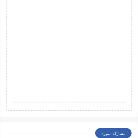
مشاركة مميزة