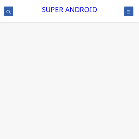
SUPER ANDROID