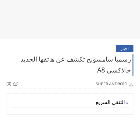
اخبار
رسميا سامسونج تكشف عن هاتفها الجديد
جالاكسي A8
(0)
SUPER ANDROID
التنقل السريع