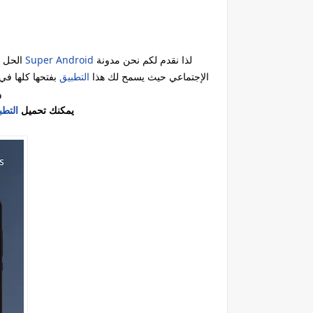
لذا نقدم لكم نحن مدونة
Super Android
الحل ل
الإجتماعي حيث يسمح لك هذا
التطبيق
بفتحها كلها في
و
يمكنك تحميل
التطب