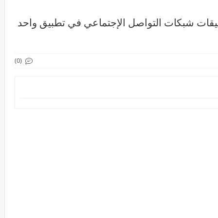
يقات شبكات التواصل الإجتماعي في تطبيق واحد
(0)