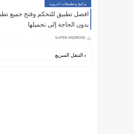
برامج وتطبيقات اندرويد
افضل تطبيق للتحكم وفتح جميع تطب
بدون الحاجة إلى تحميلها
SUPER ANDROID
التنقل السريع