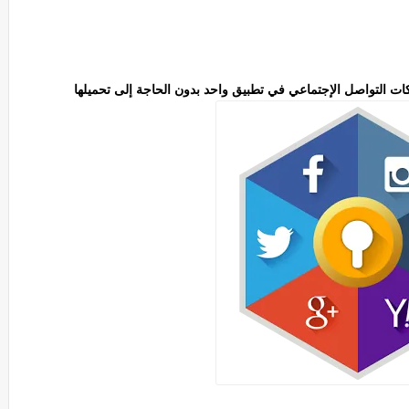
ت التواصل الإجتماعي في تطبيق واحد بدون الحاجة إلى تحميلها