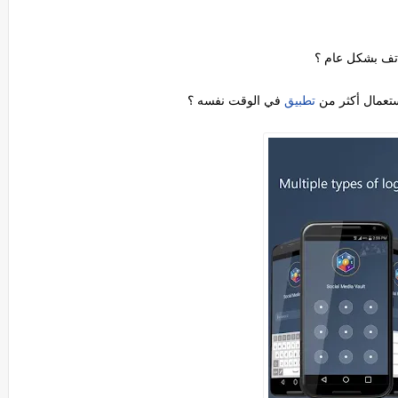
اتف بشكل عام ؟
ستعمال أكثر من
تطبيق
في الوقت نفسه ؟