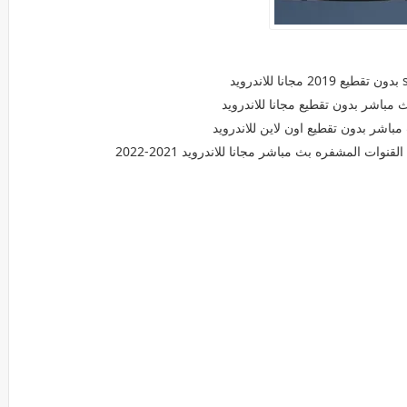
مباشر بدون تقطيع مجانا للاندرويد