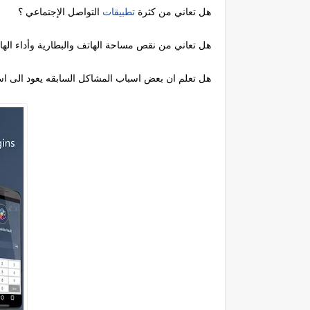
هل تعاني من كثرة
تطبيقات
التواصل الإجتماعي ؟
هل تعاني من نقص مساحة الهاتف والبطارية وأداء اله
هل تعلم ان بعض اسباب المشاكل السابقه يعود الى ا