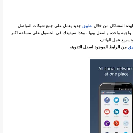
هذه المشاكل من خلال
تطبيق
جديد يعمل على جمع شبكات التواصل
 واجهة واحدة والتنقل بينها ، وهذا سيفيدك في الحصول على مساحة اكبر
تسريع عمل الهاتف.
يق
من الرابط الموجود اسفل التدوينه