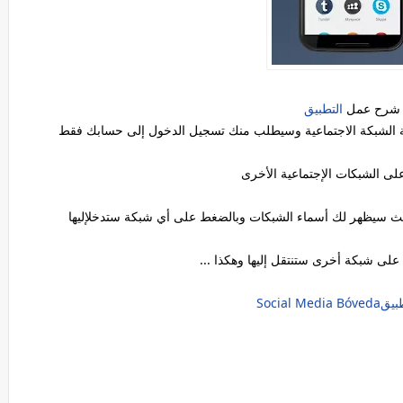
شرح عمل
التطبيق
 الشبكة الاجتماعية وسيطلب منك تسجيل الدخول إلى حسابك فقط
لى الشبكات الإجتماعية الأخرى
 حيث سيظهر لك أسماء الشبكات وبالضغط على أي شبكة ستدخلإليها
لى شبكة أخرى ستنتقل إليها وهكذا ...
Social Med