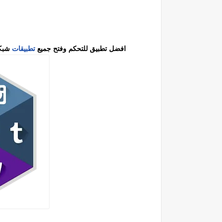
افضل تطبيق للتحكم وفتح جميع
تطبيقات
شبكا