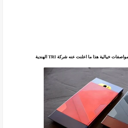
 خيالية هذا ما اعلنت عنه شركة TRI الهندية