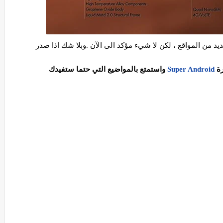
ديد من المواقع ، لكن لا شيء مؤكد الى الآن .وبلا شك اذا صدر
رة
Super Android
واستمتع بالمواضيع التي حتما ستفيدك