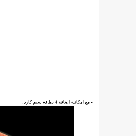
- مع امكانية اضافة 4 بطاقة سيم كارد .