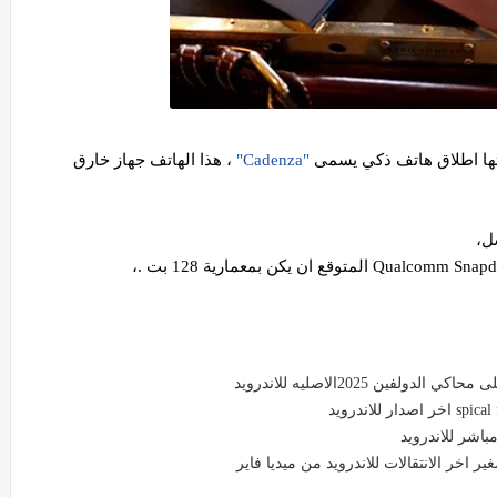
ها اطلاق هاتف ذكي يسمى
"Cadenza"
، هذا الهاتف جهاز خارق