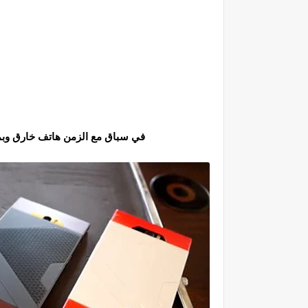
في سباق مع الزمن هاتف خارق وبمواصفات