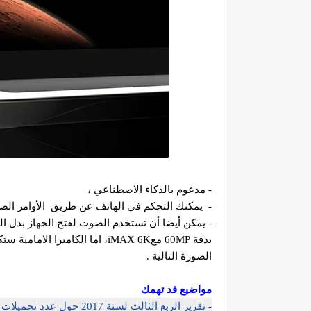
- مدعوم بالذكاء الاصطناعي ،
- يمكنك التحكم في الهاتف عن طريق الأوامر الصو
- يمكن أيضا أن تستخدم الصوت لفتح الجهاز بدل البص
الصورة التالية .
مواضيع قد تهمك
-
تقرير الربع الثالث لسنة 2017 حول عدد تحميلات التطبيقات وعدد ساعات استخدام الهواتف الذكية