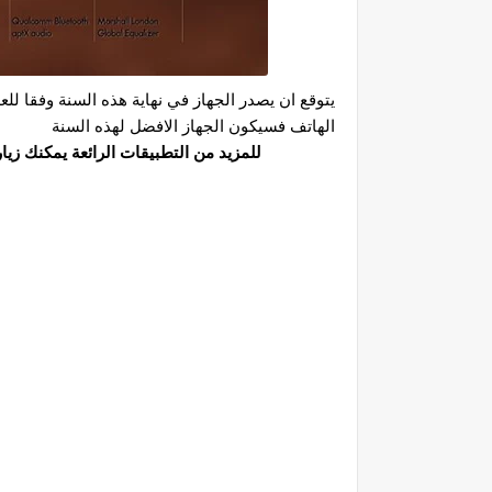
يتوقع ان يصدر الجهاز في نهاية هذه السنة وفقا للع
الهاتف فسيكون الجهاز الافضل لهذه السنة
للمزيد من التطبيقات الرائعة يمكنك زيا