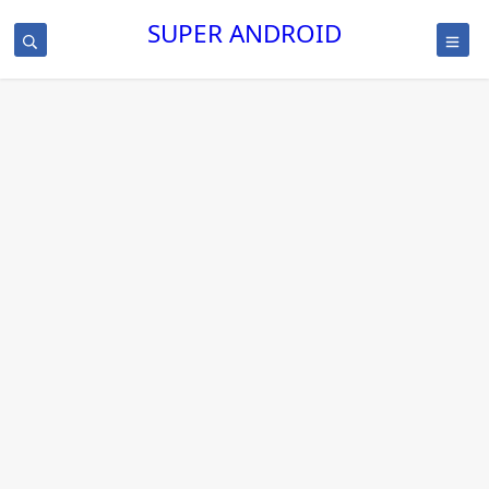
SUPER ANDROID