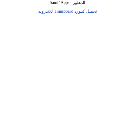
المطور :
Sami4Apps
تحميل كيبورد
Transboard للاندرويد