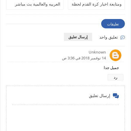
ومتابعة اخبار كرة القدم لحظة
العربيه والعالمية بث مباشر
بلحظة
للاندرويد
تعليقات
تعليق واحد
إرسال تعليق
Unknown
14 نوفمبر 2018 في 3:36 ص
جميل جدا
رد
إرسال تعليق