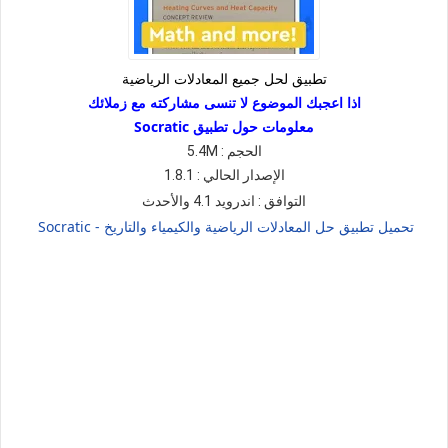
تطبيق لحل جميع المعادلات الرياضية
اذا اعجبك الموضوع لا تنسى مشاركته مع زملائك
معلومات حول تطبيق Socratic
الحجم :
5.4M
الإصدار الحالي :
1.8.1
التوافق : اندرويد
4.1 والأحدث
تحميل تطبيق حل المعادلات الرياضية والكيمياء والتاريخ - Socratic