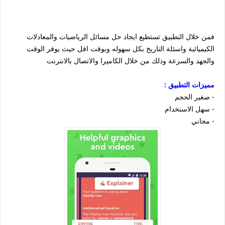
فمن خلال التطبيق تستطيع ايجاد حل مسائل الرياضيات والمعادلات
الكيميائية واسئلة التاريخ بكل سهوله وبوقت اقل حيث يوفر الوقت
والجهد والسرعة وذلك من خلال الكاميرا والاتصال بالانترنت
مميزات التطبيق :
- صغير الحجم
- سهل الاستخدام
- مجاني