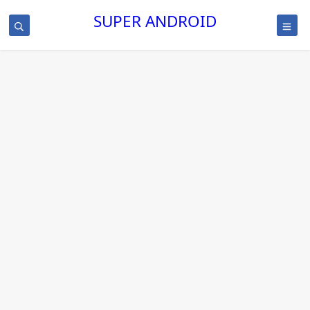
SUPER ANDROID