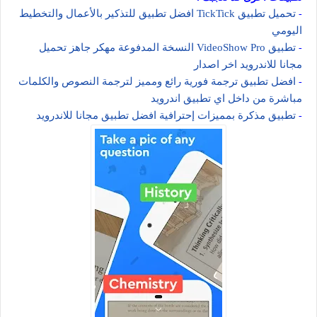
تحميل تطبيق TickTick افضل تطبيق للتذكير بالأعمال والتخطيط
-
اليومي
تطبيق VideoShow Pro النسخة المدفوعة مهكر جاهز تحميل
-
مجانا للاندرويد اخر اصدار
افضل تطبيق ترجمة فورية رائع ومميز لترجمة النصوص والكلمات
-
مباشرة من داخل اي تطبيق اندرويد
تطبيق مذكرة بمميزات إحترافية افضل تطبيق مجانا للاندرويد
-