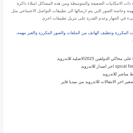
 ذات الامكانيات الضعيفة والمتوسطة ومن هذه المشاكل امتلاء ذاكرة
مهمة وخاصة الصور التي يتم ارسالها الى تطبيقات التواصل الاجتماعي
مثل
ىء في الجهاز وعدم القدرة على تنزيل تطبيقات اخرى
ت المكررة وتنظيف الهاتف من الملفات والصور المكرره والغير مهمه
،