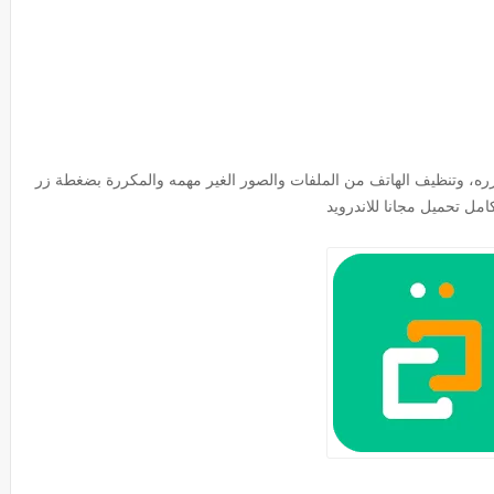
ره، وتنظيف الهاتف من الملفات والصور الغير مهمه والمكررة بضغطة زر
مل تحميل مجانا للاندرويد