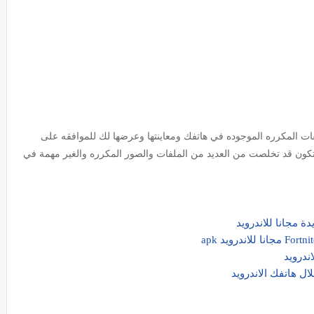
ت المكرره الموجوده في هاتفك ومعاينتها وعرضها لك للموافقه على
كون قد تخلصت من العديد من الملفات والصور المكرره والغير مهمة في
ل هاتفك الاندرويد