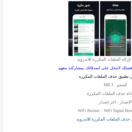
زالة الملفات المكررة للاندرويد
فضلك لاتبخل على اصدقائك بمشاركته معهم
تطبيق حذف الملفات المكرره :
الحجم : 3 MB
 اداة حذف الملفات المكررة
الإصدار : اخر إصدار
حذف الملفات المكررة للاندرويد