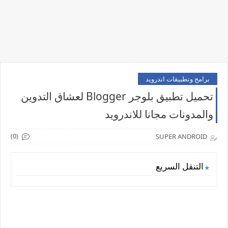
برامج وتطبيقات اندرويد
تحميل تطبيق بلوجر Blogger لعشاق التدوين
والمدونات مجانا للاندرويد
(0)
SUPER ANDROID
التنقل السريع