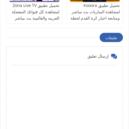
تحميل تطبيق Kooora
تحميل تطبيق Zona Live TV
لمشاهدة المباريات بث مباشر
لمشاهدة كل قنواتك المفضلة
ومتابعة اخبار كرة القدم لحظة
العربيه والعالمية بث مباشر
بلحظة
للاندرويد
تعليقات
إرسال تعليق