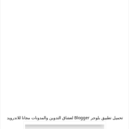
تحميل تطبيق بلوجر Blogger لعشاق التدوين والمدونات مجانا للاندرويد