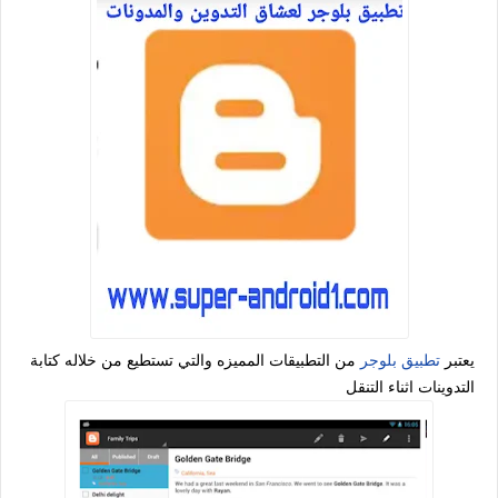
يعتبر
تطبيق بلوجر
من التطبيقات المميزه والتي تستطيع من خلاله كتابة
التدوينات اثناء التنقل