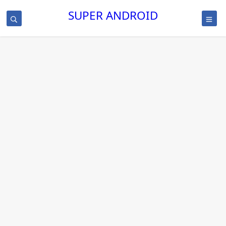
SUPER ANDROID